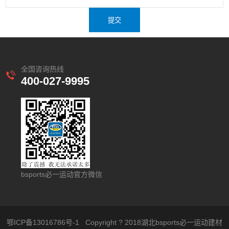
全国咨询热线
400-027-9995
bsports必一运动官方微信
鄂ICP备13016786号-1
Copyright ? 2018湖北bsports必一运动建材