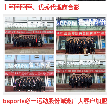
十、优秀代理商合影
bsports必一运动股份诚邀广大客户加盟