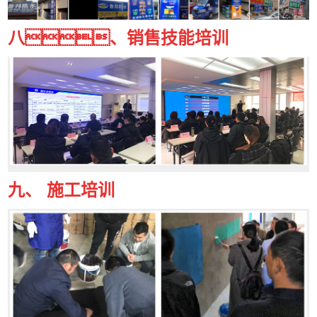
八、
销售技能培训
九、 施工培训