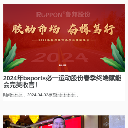
2024年bsports必一运动股份春季终端赋能
会完美收官！
时间：2024-04-02标签：