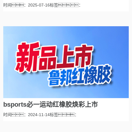
时间：2025-07-16标签：
bsports必一运动红橡胶焕彩上市
时间：2024-11-14标签：