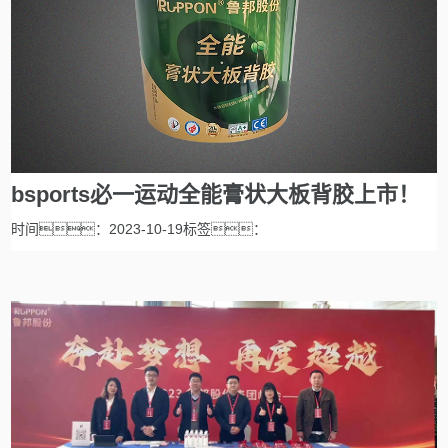
bsports必一运动全能膏状大板背胶上市！
时间：2023-10-19标签：