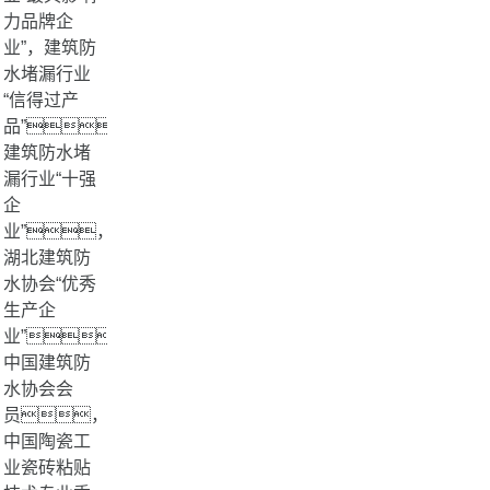
力品牌企
业”，建筑防
水堵漏行业
“信得过产
品”，
建筑防水堵
漏行业“十强
企
业”，
湖北建筑防
水协会“优秀
生产企
业”，
中国建筑防
水协会会
员，
中国陶瓷工
业瓷砖粘贴