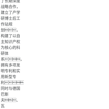
了长期深度
战略合作，
建立了产学
研博士后工
作站规
划，
构建了以自
主知识产权
为核心的科
研体
系，
拥有多项发
明专利和实
用新型专
利，
同时与德国
巴斯
夫、
瓦