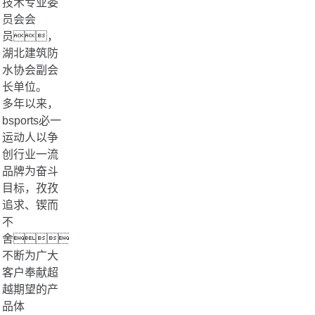
技术专业委
员会会
员，
湖北建筑防
水协会副会
长单位。
多年以来，
bsports必一
运动人以争
创行业一流
品牌为奋斗
目标，孜孜
追求、锲而
不
舍，
不断为广大
客户奉献超
越期望的产
品体