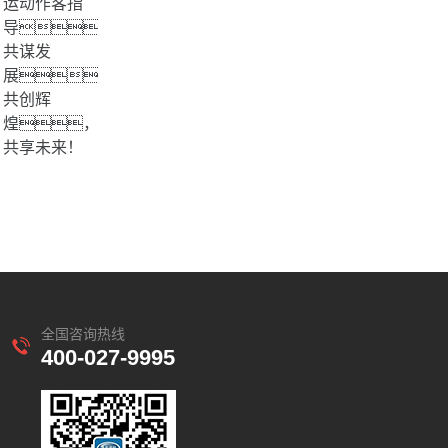
运动作客指
导，
共谋发
展，
共创辉
煌，
共享未来！
全国咨询热线
400-027-9995