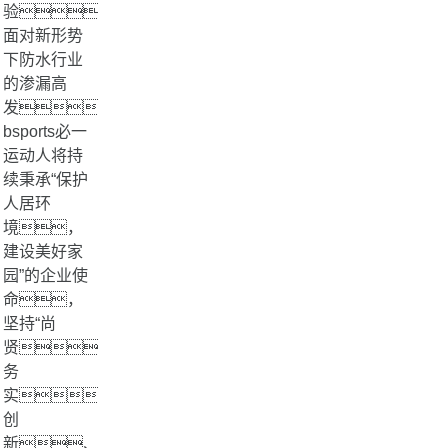
验。
面对新形势
下防水行业
的渗漏高
发，
bsports必一
运动人将持
续秉承“保护
人居环
境，
建设美好家
园”的企业使
命，
坚持“尚
贤、
务
实、
创
新、