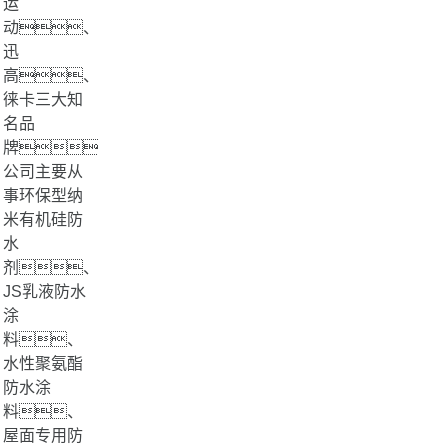
运
动、
迅
高、
徕卡三大知
名品
牌。
公司主要从
事环保型纳
米有机硅防
水
剂、
JS乳液防水
涂
料、
水性聚氨酯
防水涂
料、
屋面专用防