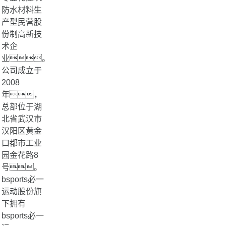
防水材料生
产型民营股
份制高新技
术企
业。
公司成立于
2008
年，
总部位于湖
北省武汉市
汉阳区黄金
口都市工业
园金花路8
号。
bsports必一
运动股份旗
下拥有
bsports必一