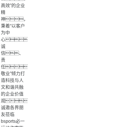
高效”的企业
精
神，
秉着“以客户
为中
心、
诚
信、
责
任、
敬业”倾力打
造科技与人
文和谐共融
的企业价值
观，
诚邀各界朋
友莅临
bsports必一