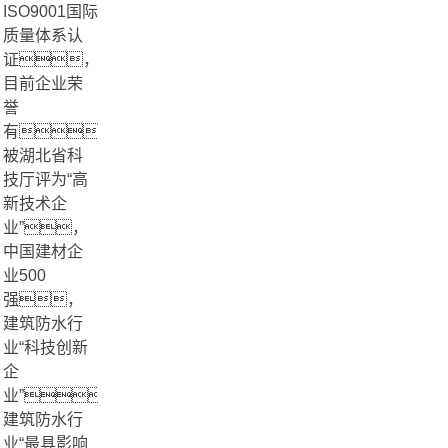
ISO9001国际
质量体系认
证，
目前企业荣
誉
有：
被湖北省科
技厅评为“高
新技术企
业”，
中国建材企
业500
强，
建筑防水行
业“科技创新
企
业”，
建筑防水行
业“最具影响