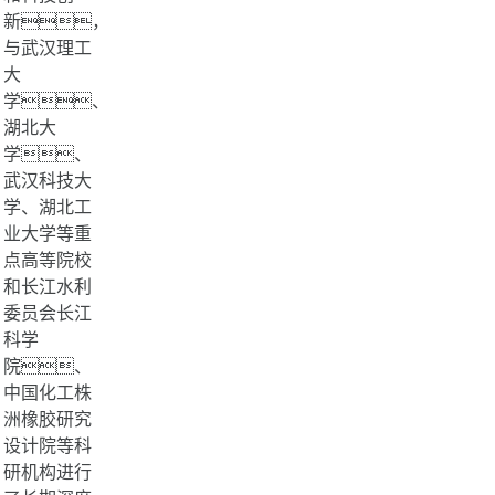
新，
与武汉理工
大
学、
湖北大
学、
武汉科技大
学、湖北工
业大学等重
点高等院校
和长江水利
委员会长江
科学
院、
中国化工株
洲橡胶研究
设计院等科
研机构进行