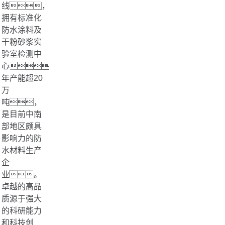
线，
拥有标准化
防水涂料及
干粉砂浆实
验室检测中
心。
年产能超20
万
吨，
是目前中南
部地区颇具
影响力的防
水材料生产
企
业。
卓越的高品
质源于强大
的科研能力
和科技创