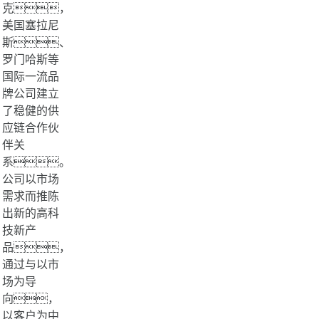
克，
美国塞拉尼
斯、
罗门哈斯等
国际一流品
牌公司建立
了稳健的供
应链合作伙
伴关
系。
公司以市场
需求而推陈
出新的高科
技新产
品，
通过与以市
场为导
向，
以客户为中