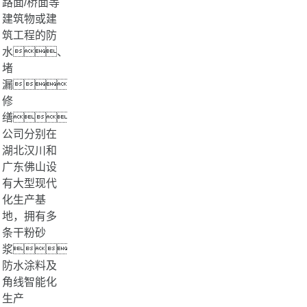
路面/桥面等
建筑物或建
筑工程的防
水、
堵
漏、
修
缮。
公司分别在
湖北汉川和
广东佛山设
有大型现代
化生产基
地，拥有多
条干粉砂
浆、
防水涂料及
角线智能化
生产