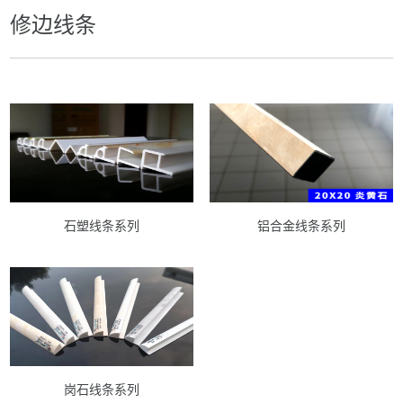
修边线条
石塑线条系列
铝合金线条系列
岗石线条系列