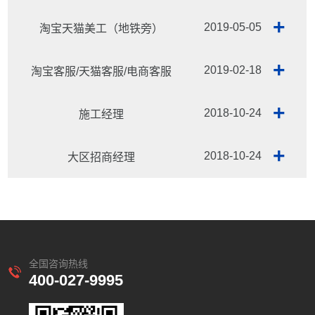
+
2019-05-05
淘宝天猫美工（地铁旁）
+
2019-02-18
淘宝客服/天猫客服/电商客服
+
2018-10-24
施工经理
+
2018-10-24
大区招商经理
全国咨询热线
400-027-9995