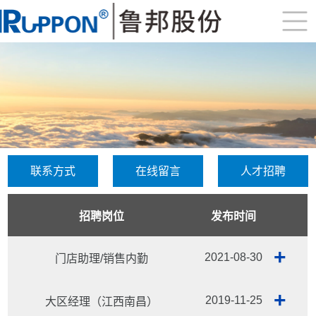
联系方式
在线留言
人才招聘
招聘岗位
发布时间
+
2021-08-30
门店助理/销售内勤
+
2019-11-25
大区经理（江西南昌）