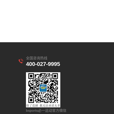
全国咨询热线
400-027-9995
bsports必一运动官方微信