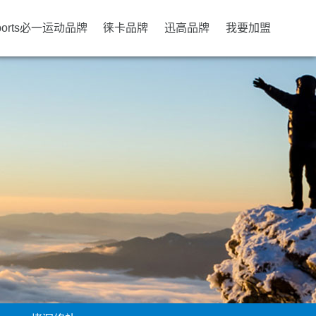
ports必一运动品牌
徕卡品牌
迅高品牌
我要加盟