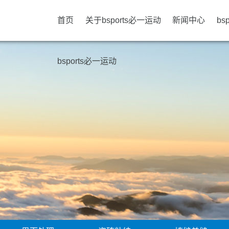
首页
关于bsports必一运动
新闻中心
bs
bsports必一运动