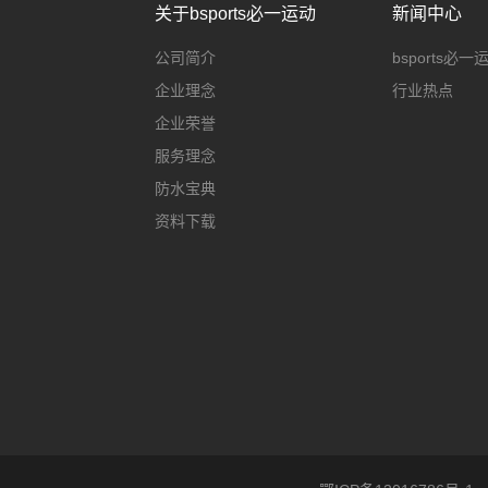
关于bsports必一运动
新闻中心
公司简介
bsports必
企业理念
行业热点
企业荣誉
服务理念
防水宝典
资料下载