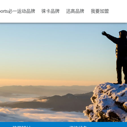
ports必一运动品牌
徕卡品牌
迅高品牌
我要加盟