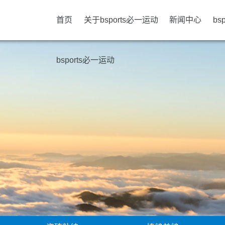
首页
关于bsports必一运动
新闻中心
bs
bsports必一运动