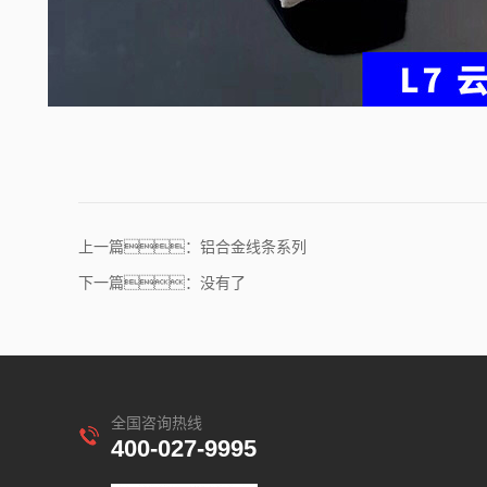
上一篇：铝合金线条系列
下一篇：没有了
全国咨询热线
400-027-9995